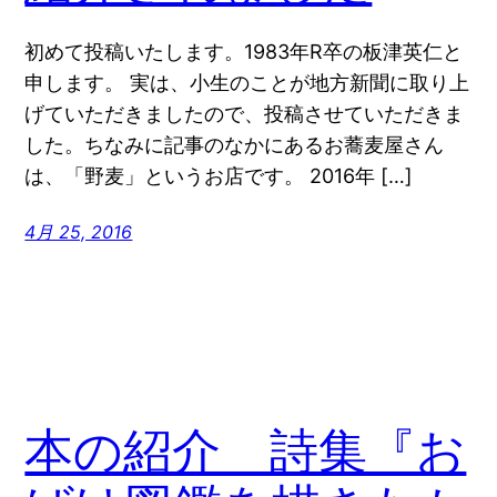
初めて投稿いたします。1983年R卒の板津英仁と
申します。 実は、小生のことが地方新聞に取り上
げていただきましたので、投稿させていただきま
した。ちなみに記事のなかにあるお蕎麦屋さん
は、「野麦」というお店です。 2016年 […]
4月 25, 2016
本の紹介 詩集『お