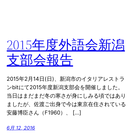
2015年度外語会新潟
支部会報告
2015年2月14日(日)、新潟市のイタリアレストラ
ンbitにて2015年度新潟支部会を開催しました。
当日はまだまだ冬の寒さが身にしみる頃ではあり
ましたが、佐渡ご出身で今は東京在住されている
安藤博臣さん（F1960）、 […]
6月 12, 2016