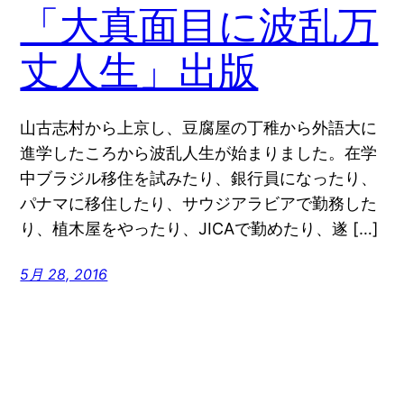
「大真面目に波乱万
丈人生」出版
山古志村から上京し、豆腐屋の丁稚から外語大に
進学したころから波乱人生が始まりました。在学
中ブラジル移住を試みたり、銀行員になったり、
パナマに移住したり、サウジアラビアで勤務した
り、植木屋をやったり、JICAで勤めたり、遂 […]
5月 28, 2016