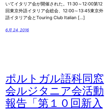
いてイタリア会が開催された。11:30～12:00第12
回東京外語イタリア会総会、12:00～13:45東京外
語イタリア会とTouring Club Italian […]
6月 24, 2016
ポルトガル語科同窓
会ルジタニア会活動
報告「第１０回新入