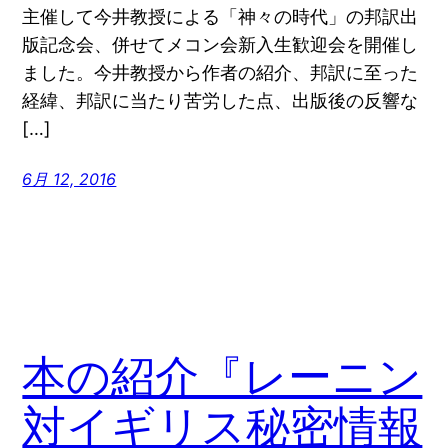
主催して今井教授による「神々の時代」の邦訳出
版記念会、併せてメコン会新入生歓迎会を開催し
ました。今井教授から作者の紹介、邦訳に至った
経緯、邦訳に当たり苦労した点、出版後の反響な
[…]
6月 12, 2016
本の紹介『レーニン
対イギリス秘密情報