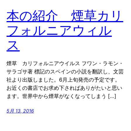
本の紹介 煙草カリ
フォルニアウィル
ス
煙草 カリフォルニアウイルス フワン・ラモン・
サラゴサ著 標記のスペインの小説を翻訳し、文芸
社より出版しました。6月上旬発売の予定です。
お近くの書店でお求め下さればありがたいと思い
ます。世界中から煙草がなくなってしまう […]
5月 13, 2016