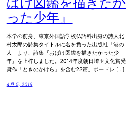
ばけ図鑑を描きたか
った少年』
本学の前身、東京外国語学校仏語科出身の詩人北
村太郎の詩集タイトルに名を負った出版社「港の
人」より、詩集『おばけ図鑑を描きたかった少
年』を上梓しました。2014年度朝日埼玉文化賞受
賞作「ときのかけら」を含む23篇。ボードレ […]
4月 5, 2016