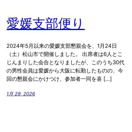
愛媛支部便り
2024年5月以来の愛媛支部懇親会を、1月24日
（土）松山市で開催しました。 出席者は6人とこ
じんまりした会合となりましたが、このうち30代
の男性会員は愛媛から大阪に転勤したものの、今
回の懇親会にかけつけ、参加者一同を喜 […]
1月 29, 2026