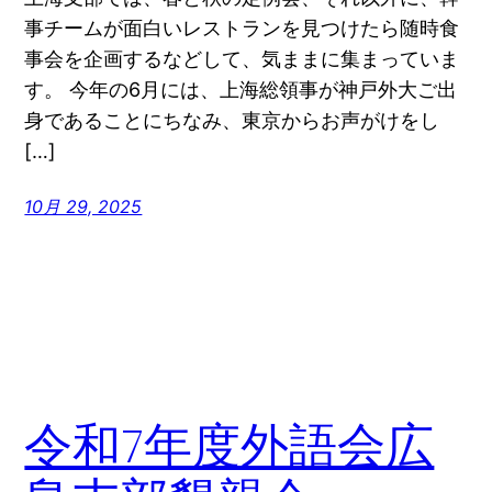
事チームが面白いレストランを見つけたら随時食
事会を企画するなどして、気ままに集まっていま
す。 今年の6月には、上海総領事が神戸外大ご出
身であることにちなみ、東京からお声がけをし
[…]
10月 29, 2025
令和7年度外語会広