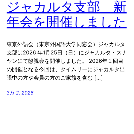
ジャカルタ支部 新
年会を開催しました
東京外語会（東京外国語大学同窓会）ジャカルタ
支部は2026 年1月25日（日）にジャカルタ・スナ
ヤンにて懇親会を開催しました。 2026年１回目
の開催となる今回は、タイムリーにジャカルタ出
張中の方や会員の方のご家族を含む […]
3月 2, 2026