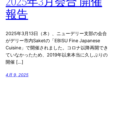
2025年3月会合 開催
報告
2025年3月13日（木）、ニューデリー支部の会合
がデリー市内Saketの「EBISU Fine Japanese
Cuisine」で開催されました。コロナ以降再開でき
ていなかったため、2019年以来本当に久しぶりの
開催 […]
4月 9, 2025