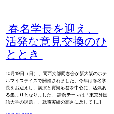
春名学長を迎え、
活発な意見交換のひ
ととき
10月19日（日）、関西支部同窓会が新大阪のホテ
ルマイステイズで開催されました。今年は春名学
長をお迎えし、講演と質疑応答を中心に、活気あ
る集まりとなりました。 講演テーマは「東京外国
語大学の課題」。就職実績の高さに反して […]