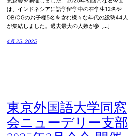
懇親会を開催しました。2025年初回となる今回
は、インドネシアに語学留学中の在学生12名や
OB/OGのお子様5名を含む様々な年代の総勢44人
が集結しました。過去最大の人数が参 […]
4月 25, 2025
東京外国語大学同窓
会ニューデリー支部