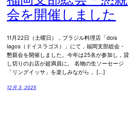
会を開催しました
11月22日（土曜日），ブラジル料理店「dois
lagos（ドイスラゴス）」にて，福岡支部総会・
懇親会を開催しました。今年は25名が参加し，貸
し切りのお店が超満員に。 名物の生ソーセージ
「リングイッサ」を楽しみながら， […]
12月 3, 2025