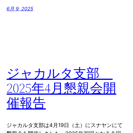
6月 9, 2025
ジャカルタ支部
2025年4月懇親会開
催報告
ジャカルタ支部は4月19日（土）にスナヤンにて