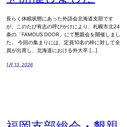
長らく休眠状態にあった外語会北海道支部です
が、このたび有志の呼びかけにより、札幌市北24
条の「FAMOUS DOOR」にて懇親会を開催しまし
た。 今回の集まりには、定員10名の枠に対して全
員が出席し、北海道における外大卒 […]
1月 13, 2026
福岡支部総会・懇親