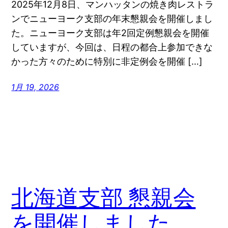
2025年12月8日、マンハッタンの焼き肉レストラ
ンでニューヨーク支部の年末懇親会を開催しまし
た。ニューヨーク支部は年2回定例懇親会を開催
していますが、今回は、日程の都合上参加できな
かった方々のために特別に非定例会を開催 […]
1月 19, 2026
北海道支部 懇親会
を開催しました