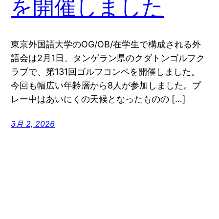
を開催しました
東京外国語大学のOG/OB/在学生で構成される外
語会は2月1日、タンゲラン県のクダトンゴルフク
ラブで、第131回ゴルフコンペを開催しました。
今回も幅広い年齢層から8人が参加しました。プ
レー中はあいにくの天候となったものの […]
3月 2, 2026