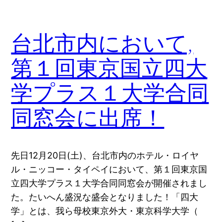
台北市内において,
第１回東京国立四大
学プラス１大学合同
同窓会に出席！
先日12月20日(土)、台北市内のホテル・ロイヤ
ル・ニッコー・タイペイにおいて、第１回東京国
立四大学プラス１大学合同同窓会が開催されまし
た。たいへん盛況な盛会となりました！「四大
学」とは、我ら母校東京外大・東京科学大学（