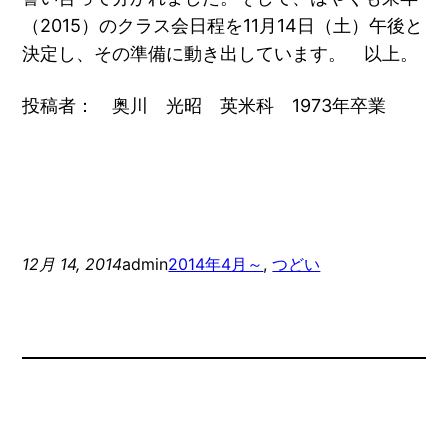
（2015）のクラス会日程を11月14日（土）午後と
決定し、その準備に動き出しています。 以上。
投稿者： 奥川 光昭 英米科 1973年卒業
12月 14, 2014
admin
2014年4月～
, 
つどい