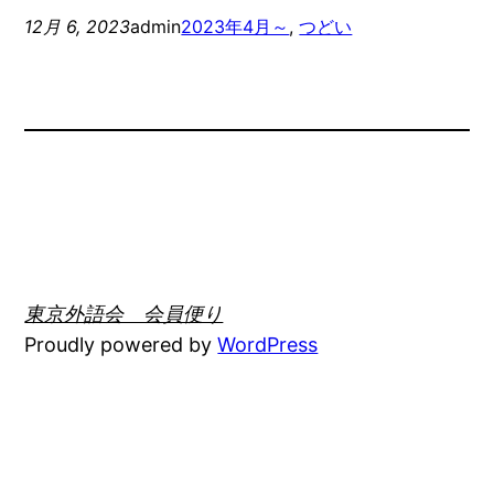
12月 6, 2023
admin
2023年4月～
, 
つどい
東京外語会 会員便り
Proudly powered by
WordPress