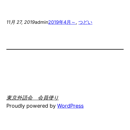
11月 27, 2019
admin
2019年4月～
, 
つどい
東京外語会 会員便り
Proudly powered by
WordPress