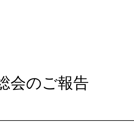
総会のご報告