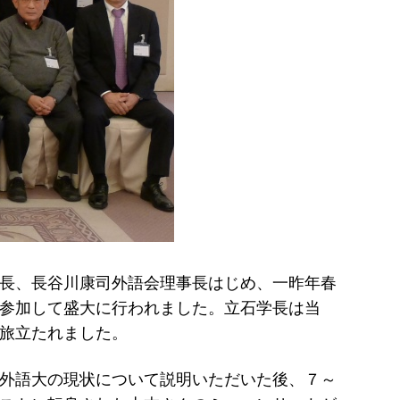
長、長谷川康司外語会理事長はじめ、一昨年春
参加して盛大に行われました。立石学長は当
旅立たれました。
外語大の現状について説明いただいた後、７～