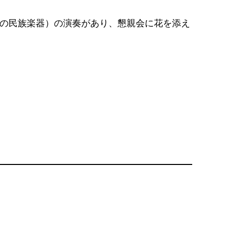
の民族楽器）の演奏があり、懇親会に花を添え