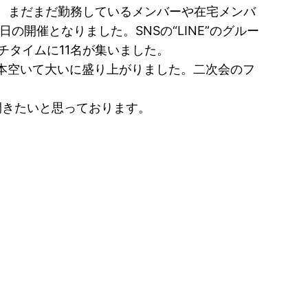
た。まだまだ勤務しているメンバーや在宅メンバ
開催となりました。SNSの“LINE”のグルー
チタイムに11名が集いました。
本空いて大いに盛り上がりました。二次会のフ
開きたいと思っております。