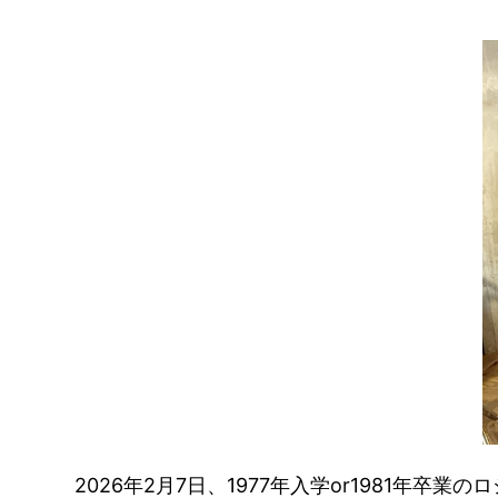
2026年2月7日、1977年入学or1981年