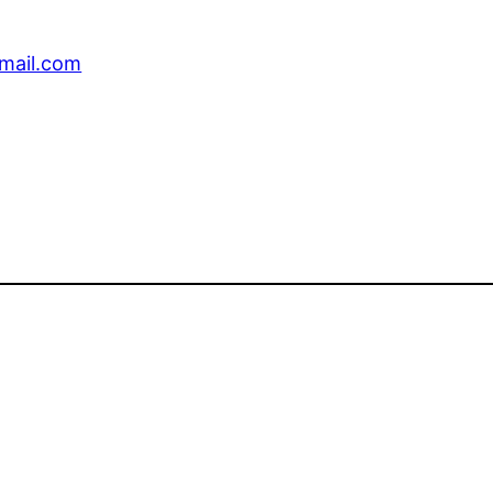
mail.com