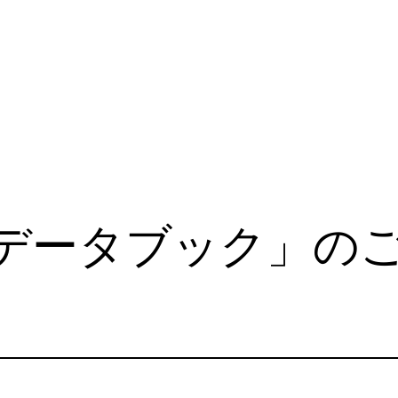
データブック」の