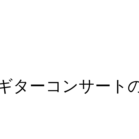
ギターコンサート