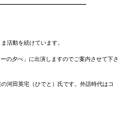
まま活動を続けています。
ターの夕べ」に出演しますのでご案内させて下さ
業の河田英宅（ひでと）氏です。外語時代はコ