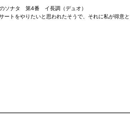
）
のソナタ 第4番 イ長調（デュオ）
サートをやりたいと思われたそうで、それに私が得意と