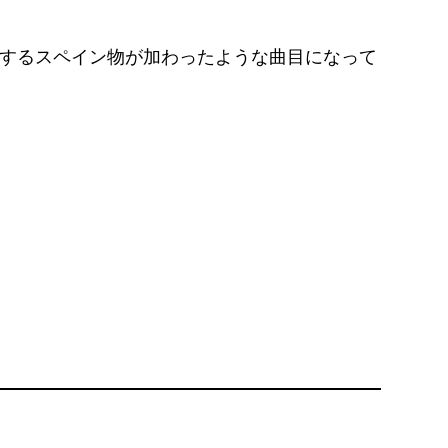
するスペイン物が加わったような曲目になって