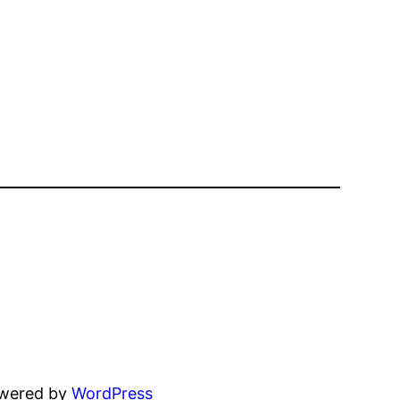
owered by
WordPress