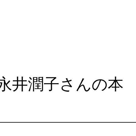
永井潤子さんの本