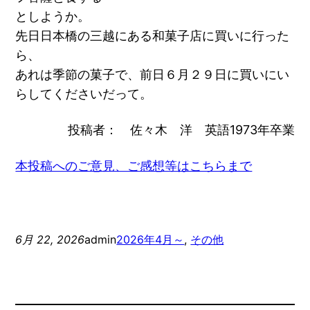
としようか。
先日日本橋の三越にある和菓子店に買いに行った
ら、
あれは季節の菓子で、前日６月２９日に買いにい
らしてくださいだって。
投稿者： 佐々木 洋 英語1973年卒業
本投稿へのご意見、ご感想等はこちらまで
6月 22, 2026
admin
2026年4月～
, 
その他