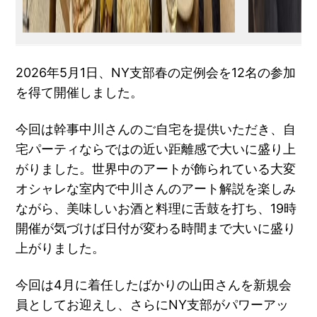
2026年5月1日、NY支部春の定例会を12名の参加
を得て開催しました。
今回は幹事中川さんのご自宅を提供いただき、自
宅パーティならではの近い距離感で大いに盛り上
がりました。世界中のアートが飾られている大変
オシャレな室内で中川さんのアート解説を楽しみ
ながら、美味しいお酒と料理に舌鼓を打ち、19時
開催が気づけば日付が変わる時間まで大いに盛り
上がりました。
今回は4月に着任したばかりの山田さんを新規会
員としてお迎えし、さらにNY支部がパワーアッ