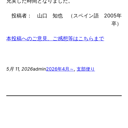
充実した時間となりました。
投稿者： 山口 知也 （スペイン語 2005年
卒）
本投稿へのご意見、ご感想等はこちらまで
5月 11, 2026
admin
2026年4月～
, 
支部便り