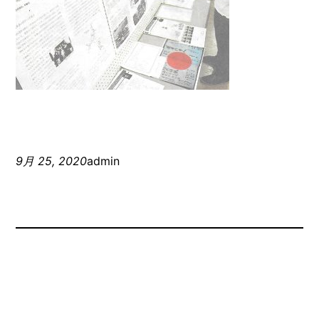
9月 25, 2020
admin