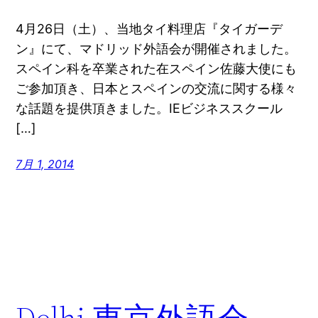
4月26日（土）、当地タイ料理店『タイガーデ
ン』にて、マドリッド外語会が開催されました。
スペイン科を卒業された在スペイン佐藤大使にも
ご参加頂き、日本とスペインの交流に関する様々
な話題を提供頂きました。IEビジネススクール
[…]
7月 1, 2014