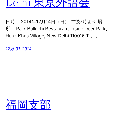
Delhi 東京外語会
日時： 2014年12月14日（日） 午後7時より 場
所： Park Balluchi Restaurant Inside Deer Park,
Hauz Khas Village, New Delhi 110016 T […]
12月 31, 2014
福岡支部