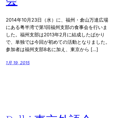
会
2014年10月23日（水）に、福州・倉山万達広場
にある粤半湾で第1回福州支部の食事会を行いま
した。福州支部は2013年2月に結成したばかり
で、単独では今回が初めての活動となりました。
参加者は福州支部8名に加え、東京から […]
1月 19, 2015