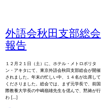
外語会秋田支部総会
報告
１２月２１日（土）に、ホテル・メトロポリタ
ン・アキタにて、東京外語会秋田支部総会が開催
されました。年末の忙しい中、１４名が出席して
くださりました。総会では、まず元学長で、前国
際教養大学長の中嶋嶺雄先生を偲んで、黙祷が行
わ […]