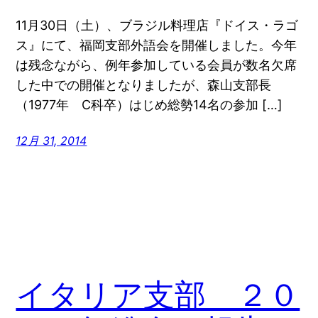
11月30日（土）、ブラジル料理店『ドイス・ラゴ
ス』にて、福岡支部外語会を開催しました。今年
は残念ながら、例年参加している会員が数名欠席
した中での開催となりましたが、森山支部長
（1977年 C科卒）はじめ総勢14名の参加 […]
12月 31, 2014
イタリア支部 ２０