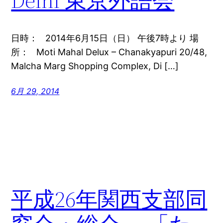
Delhi 東京外語会
日時： 2014年6月15日（日） 午後7時より 場
所： Moti Mahal Delux – Chanakyapuri 20/48,
Malcha Marg Shopping Complex, Di […]
6月 29, 2014
平成26年関西支部同