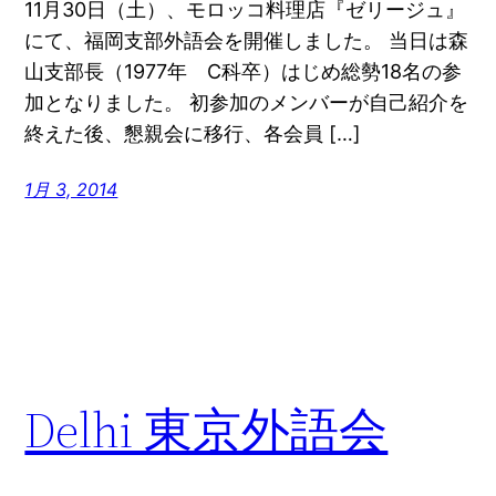
11月30日（土）、モロッコ料理店『ゼリージュ』
にて、福岡支部外語会を開催しました。 当日は森
山支部長（1977年 C科卒）はじめ総勢18名の参
加となりました。 初参加のメンバーが自己紹介を
終えた後、懇親会に移行、各会員 […]
1月 3, 2014
Delhi 東京外語会