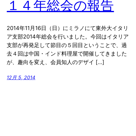
１４年総会の報告
2014年11月16日（日）にミラノにて東外大イタリ
ア支部2014年総会を行いました。今回はイタリア
支部が再発足して節目の５回目ということで、過
去４回は中国・インド料理屋で開催してきました
が、趣向を変え、会員知人のデザイ […]
12月 5, 2014