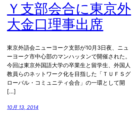
Ｙ支部会合に東京外
大金口理事出席
東京外語会ニューヨーク支部が10月3日夜、ニュ
ーヨーク市中心部のマンハッタンで開催された。
今回は東京外国語大学の卒業生と留学生、外国人
教員らのネットワーク化を目指した「ＴＵＦＳグ
ローバル・コミュニティ会合」の一環として開
[…]
10月 13, 2014