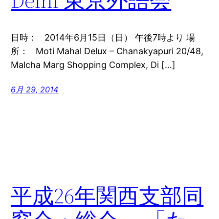
Delhi 東京外語会
日時： 2014年6月15日（日） 午後7時より 場
所： Moti Mahal Delux – Chanakyapuri 20/48,
Malcha Marg Shopping Complex, Di […]
6月 29, 2014
平成26年関西支部同