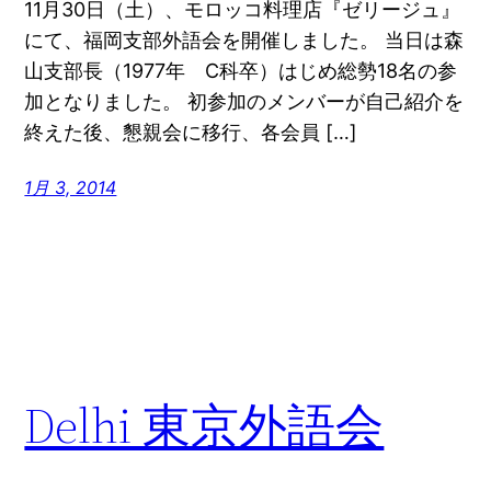
11月30日（土）、モロッコ料理店『ゼリージュ』
にて、福岡支部外語会を開催しました。 当日は森
山支部長（1977年 C科卒）はじめ総勢18名の参
加となりました。 初参加のメンバーが自己紹介を
終えた後、懇親会に移行、各会員 […]
1月 3, 2014
Delhi 東京外語会