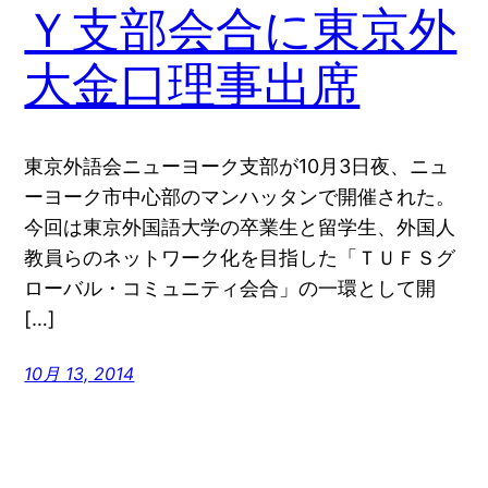
Ｙ支部会合に東京外
大金口理事出席
東京外語会ニューヨーク支部が10月3日夜、ニュ
ーヨーク市中心部のマンハッタンで開催された。
今回は東京外国語大学の卒業生と留学生、外国人
教員らのネットワーク化を目指した「ＴＵＦＳグ
ローバル・コミュニティ会合」の一環として開
[…]
10月 13, 2014