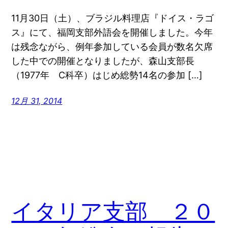
11月30日（土）、ブラジル料理店『ドイス・ラゴ
ス』にて、福岡支部外語会を開催しました。今年
は残念ながら、例年参加している会員が数名欠席
した中での開催となりましたが、森山支部長
（1977年 C科卒）はじめ総勢14名の参加 […]
12月 31, 2014
イタリア支部 ２０