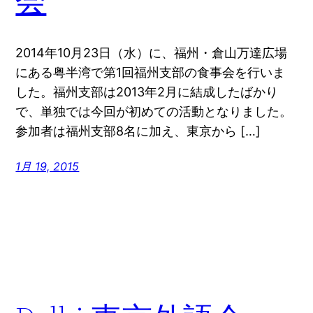
会
2014年10月23日（水）に、福州・倉山万達広場
にある粤半湾で第1回福州支部の食事会を行いま
した。福州支部は2013年2月に結成したばかり
で、単独では今回が初めての活動となりました。
参加者は福州支部8名に加え、東京から […]
1月 19, 2015