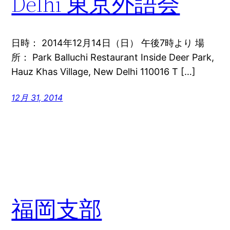
Delhi 東京外語会
日時： 2014年12月14日（日） 午後7時より 場
所： Park Balluchi Restaurant Inside Deer Park,
Hauz Khas Village, New Delhi 110016 T […]
12月 31, 2014
福岡支部