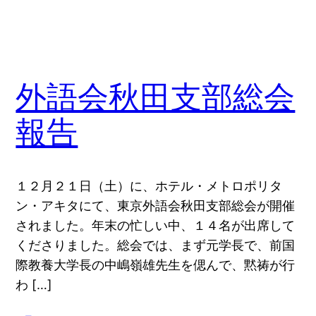
外語会秋田支部総会
報告
１２月２１日（土）に、ホテル・メトロポリタ
ン・アキタにて、東京外語会秋田支部総会が開催
されました。年末の忙しい中、１４名が出席して
くださりました。総会では、まず元学長で、前国
際教養大学長の中嶋嶺雄先生を偲んで、黙祷が行
わ […]