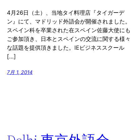
4月26日（土）、当地タイ料理店『タイガーデ
ン』にて、マドリッド外語会が開催されました。
スペイン科を卒業された在スペイン佐藤大使にも
ご参加頂き、日本とスペインの交流に関する様々
な話題を提供頂きました。IEビジネススクール
[…]
7月 1, 2014