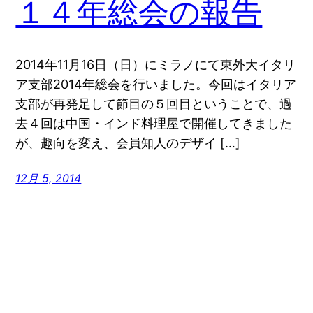
１４年総会の報告
2014年11月16日（日）にミラノにて東外大イタリ
ア支部2014年総会を行いました。今回はイタリア
支部が再発足して節目の５回目ということで、過
去４回は中国・インド料理屋で開催してきました
が、趣向を変え、会員知人のデザイ […]
12月 5, 2014